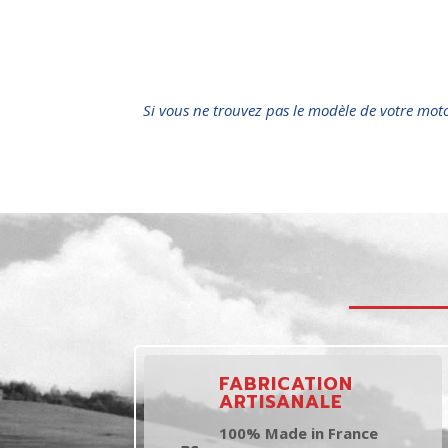
Si vous ne trouvez pas le modèle de votre mot
FABRICATION
ARTISANALE
100% Made in France