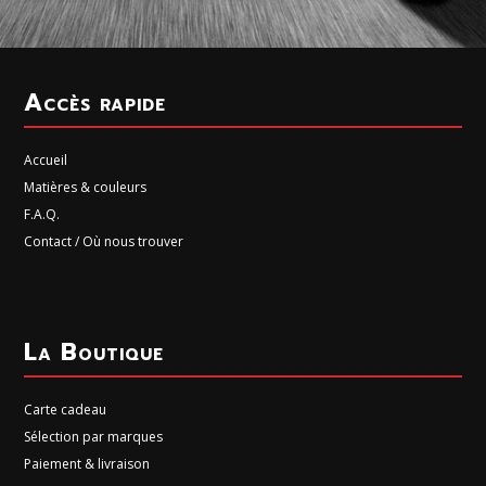
Accès rapide
Accueil
Matières & couleurs
F.A.Q.
Contact / Où nous trouver
La Boutique
Carte cadeau
Sélection par marques
Paiement & livraison