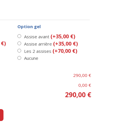
Option gel
(+35,00 €)
Assise avant
 €)
(+35,00 €)
Assise arrière
(+70,00 €)
Les 2 assises
Aucune
290,00 €
0,00 €
290,00 €