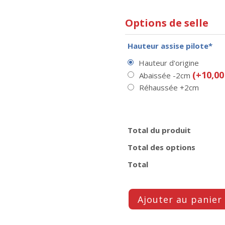
Options de selle
Hauteur assise pilote*
Hauteur d'origine
(+10,00
Abaissée -2cm
Réhaussée +2cm
Total du produit
Total des options
Total
Ajouter au panier