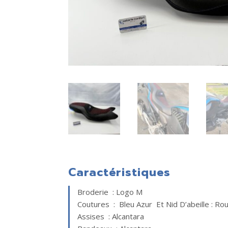
Caractéristiques
Broderie : Logo M
Coutures : Bleu Azur Et Nid D’abeille : Rou
Assises : Alcantara