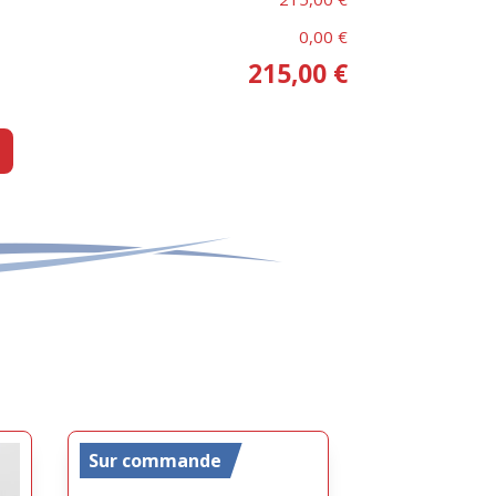
0,00 €
215,00 €
Sur commande