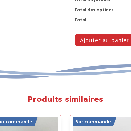
Total des options
Total
Ajouter au panier
Produits similaires
Sur commande
Sur commande