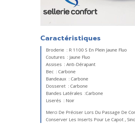
Caractéristiques
Broderie : R 1100 S En Plein Jaune Fluo
Coutures : Jaune Fluo
Assises : Anti-Dérapant
Bec : Carbone
Bandeaux : Carbone
Dosseret : Carbone
Bandes Latérales :carbone
Liserés : Noir
Merci De Préciser Lors Du Passage De Co
Conserver Les Inserts Pour Le Capot , Sin