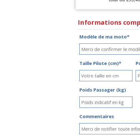
Informations comp
Modèle de ma moto*
Taille Pilote (cm)*
P
Poids Passager (kg)
Commentaires