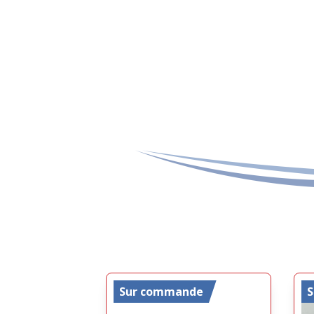
Sur commande