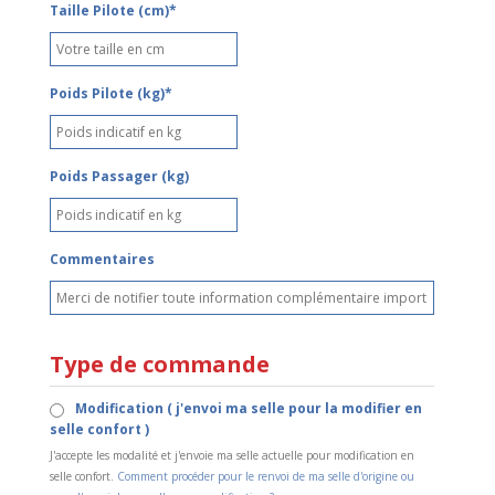
Taille Pilote (cm)*
Poids Pilote (kg)*
Poids Passager (kg)
Commentaires
Type de commande
Modification ( j'envoi ma selle pour la modifier en
selle confort )
J'accepte les modalité et j'envoie ma selle actuelle pour modification en
selle confort.
Comment procéder pour le renvoi de ma selle d'origine ou