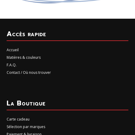
Accès rapide
Accueil
Matières & couleurs
F.A.Q.
Contact / Où nous trouver
La Boutique
Carte cadeau
Sélection par marques
Paiement & livraison