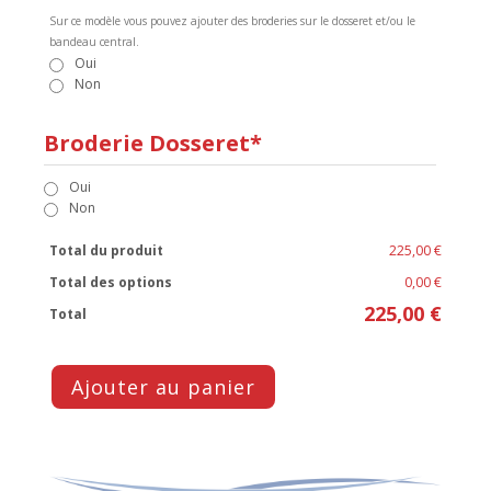
Sur ce modèle vous pouvez ajouter des broderies sur le dosseret et/ou le
bandeau central.
Oui
Non
Broderie Dosseret*
Oui
Non
Total du produit
225,00 €
Total des options
0,00 €
225,00 €
Total
Ajouter au panier