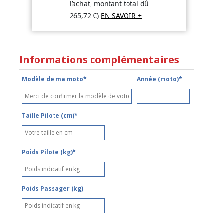
l’achat, montant total dû
265,72
€
)
EN SAVOIR +
Informations complémentaires
Modèle de ma moto*
Année (moto)*
Taille Pilote (cm)*
Poids Pilote (kg)*
Poids Passager (kg)