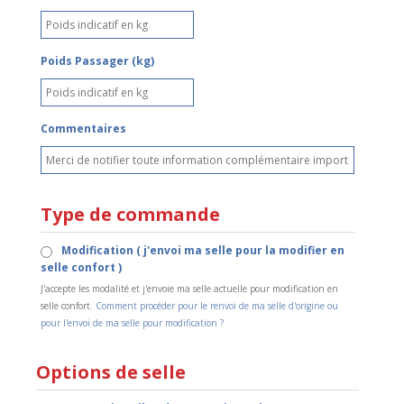
Poids Passager (kg)
Commentaires
Type de commande
Modification ( j'envoi ma selle pour la modifier en
selle confort )
J'accepte les modalité et j'envoie ma selle actuelle pour modification en
selle confort.
Comment procéder pour le renvoi de ma selle d'origine ou
pour l'envoi de ma selle pour modification ?
Options de selle