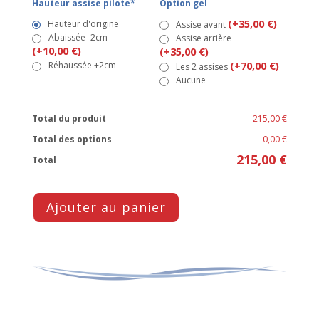
Hauteur assise pilote*
Option gel
(+35,00 €)
Hauteur d'origine
Assise avant
Abaissée -2cm
Assise arrière
(+10,00 €)
(+35,00 €)
Réhaussée +2cm
(+70,00 €)
Les 2 assises
Aucune
Total du produit
215,00 €
Total des options
0,00 €
215,00 €
Total
Ajouter au panier