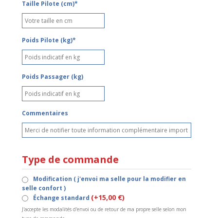
Taille Pilote (cm)*
Poids Pilote (kg)*
Poids Passager (kg)
Commentaires
Type de commande
Modification ( j'envoi ma selle pour la modifier en
selle confort )
(+15,00 €)
Échange standard
J'accepte les modalités d'envoi ou de retour de ma propre selle selon mon