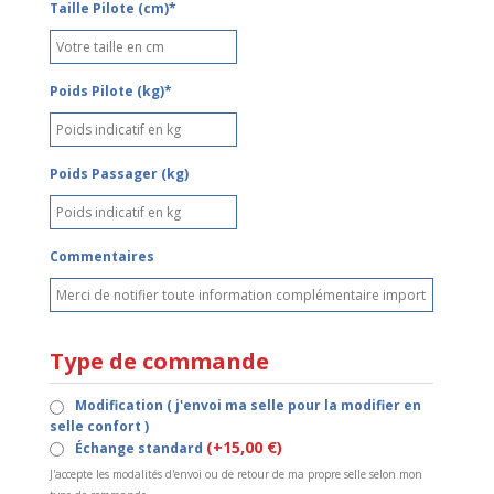
Taille Pilote (cm)*
Poids Pilote (kg)*
Poids Passager (kg)
Commentaires
Type de commande
Modification ( j'envoi ma selle pour la modifier en
selle confort )
(+15,00 €)
Échange standard
J'accepte les modalités d'envoi ou de retour de ma propre selle selon mon