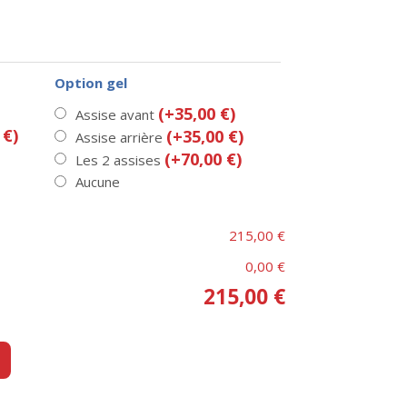
Option gel
(+35,00 €)
Assise avant
 €)
(+35,00 €)
Assise arrière
(+70,00 €)
Les 2 assises
Aucune
215,00 €
0,00 €
215,00 €