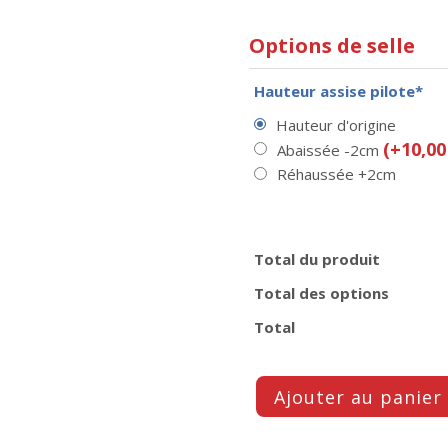
Options de selle
Hauteur assise pilote*
Hauteur d'origine
(+10,00
Abaissée -2cm
Réhaussée +2cm
Total du produit
Total des options
Total
Ajouter au panier