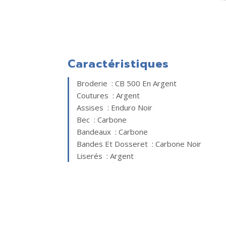
Caractéristiques
Broderie : CB 500 En Argent
Coutures : Argent
Assises : Enduro Noir
Bec : Carbone
Bandeaux : Carbone
Bandes Et Dosseret : Carbone Noir
Liserés : Argent