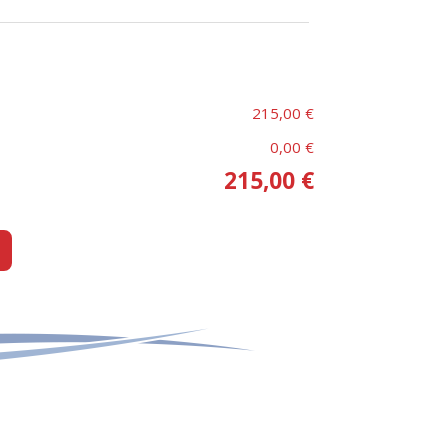
215,00 €
0,00 €
215,00 €