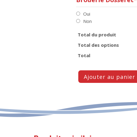
Oui
Non
Total du produit
Total des options
Total
Ajouter au panier