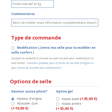
Commentaires
Type de commande
Modification ( j'envoi ma selle pour la modifier en
selle confort )
J'accepte les modalité et j'envoie ma selle actuelle pour modification en
selle confort.
Comment procéder pour le renvoi de ma selle d'origine ou
pour l'envoi de ma selle pour modification ?
Options de selle
Hauteur assise pilote*
Option gel
(+35,00 €)
Hauteur d'origine
Assise avant
Abaissée -2cm
Assise arrière
(+10,00 €)
(+35,00 €)