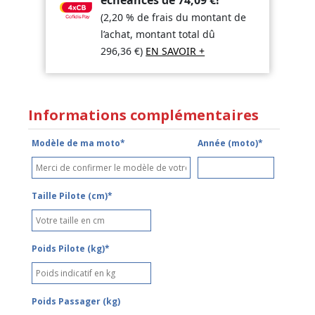
(2,20 % de frais du montant de
l’achat, montant total dû
296,36
€
)
EN SAVOIR +
Informations complémentaires
Modèle de ma moto*
Année (moto)*
Taille Pilote (cm)*
Poids Pilote (kg)*
Poids Passager (kg)