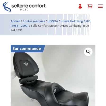
Accueil
/
Toutes marques
/
HONDA
/
Honda Goldwing 1500
(1988 - 2000)
/ Selle Confort Moto HONDA Goldwing 1500 –
Ref.3030
Sur commande