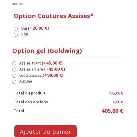
modifier.
Option Coutures Assises*
(+20,00 €)
Oui
Non
Option gel (Goldwing)
(+45,00 €)
Assise avant
(+45,00 €)
Assise arrière
(+90,00 €)
Les 2 assises
Aucune
Total du produit
405,00 €
Total des options
0,00 €
405,00 €
Total
Ajouter au panier