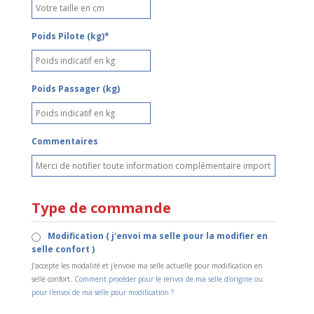
Poids Pilote (kg)*
Poids Passager (kg)
Commentaires
Type de commande
Modification ( j'envoi ma selle pour la modifier en
selle confort )
J'accepte les modalité et j'envoie ma selle actuelle pour modification en
selle confort.
Comment procéder pour le renvoi de ma selle d'origine ou
pour l'envoi de ma selle pour modification ?