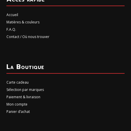
Accueil
Matières & couleurs
F.A.Q.
Contact / Où nous trouver
La Boutique
Carte cadeau
Sélection par marques
Paiement & livraison
Mon compte
Panier d’achat