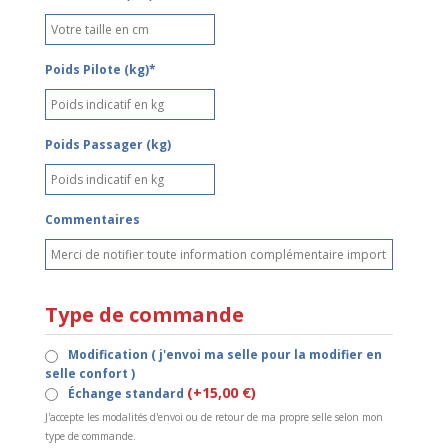
Poids Pilote (kg)*
Poids Passager (kg)
Commentaires
Type de commande
Modification ( j'envoi ma selle pour la modifier en
selle confort )
(+15,00 €)
Échange standard
J'accepte les modalités d'envoi ou de retour de ma propre selle selon mon
type de commande.