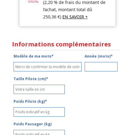
(2,20 % de frais du montant de
l’achat, montant total dû
250,36
€
)
EN SAVOIR +
Informations complémentaires
Modèle de ma moto*
Année (moto)*
Taille Pilote (cm)*
Poids Pilote (kg)*
Poids Passager (kg)