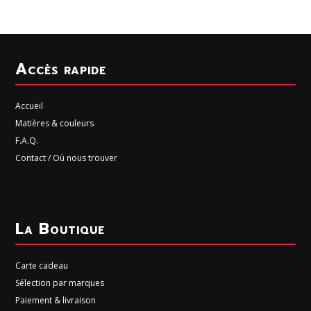
Accès rapide
Accueil
Matières & couleurs
F.A.Q.
Contact / Où nous trouver
La Boutique
Carte cadeau
Sélection par marques
Paiement & livraison