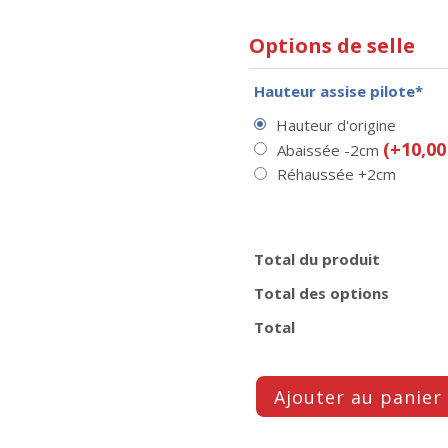
Options de selle
Hauteur assise pilote*
Hauteur d'origine
(+10,00
Abaissée -2cm
Réhaussée +2cm
Total du produit
Total des options
Total
Ajouter au panier