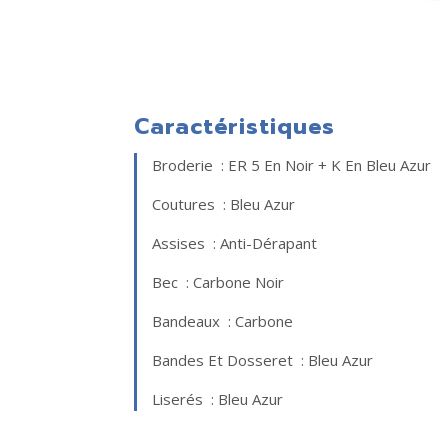
Caractéristiques
Broderie : ER 5 En Noir + K En Bleu Azur
Coutures : Bleu Azur
Assises : Anti-Dérapant
Bec : Carbone Noir
Bandeaux : Carbone
Bandes Et Dosseret : Bleu Azur
Liserés : Bleu Azur