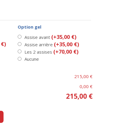
Option gel
(+35,00 €)
Assise avant
 €)
(+35,00 €)
Assise arrière
(+70,00 €)
Les 2 assises
Aucune
215,00 €
0,00 €
215,00 €