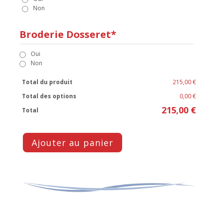
Non
Broderie Dosseret*
Oui
Non
Total du produit
215,00 €
Total des options
0,00 €
215,00 €
Total
Ajouter au panier