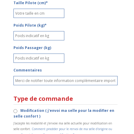
Taille Pilote (cm)*
Poids Pilote (kg)*
Poids Passager (kg)
Commentaires
Type de commande
Modification ( j'envoi ma selle pour la modifier en
selle confort )
J'accepte les modalité et j'envoie ma selle actuelle pour modification en
selle confort.
Comment procéder pour le renvoi de ma selle d'origine ou