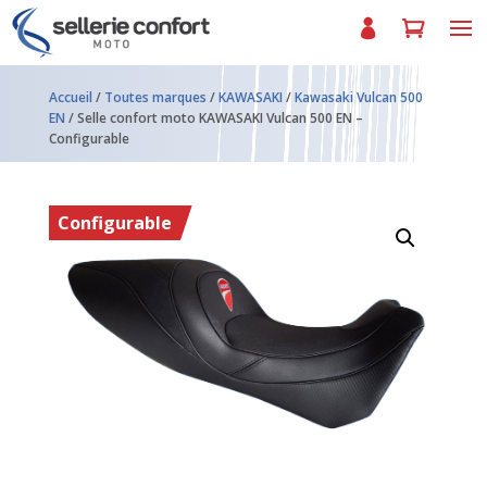
Accueil
/
Toutes marques
/
KAWASAKI
/
Kawasaki Vulcan 500
EN
/ Selle confort moto KAWASAKI Vulcan 500 EN –
Configurable
Configurable