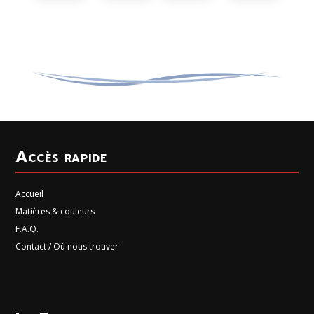
Accès rapide
Accueil
Matières & couleurs
F.A.Q.
Contact / Où nous trouver