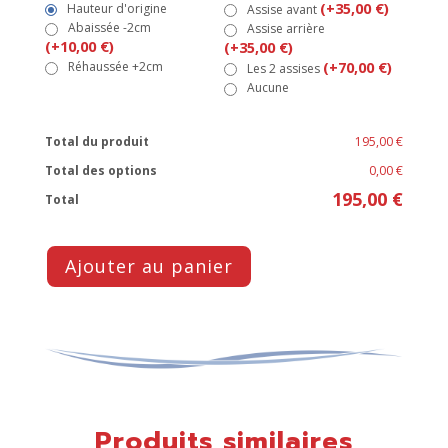
(+35,00 €)
Hauteur d'origine
Assise avant
Abaissée -2cm
Assise arrière
(+10,00 €)
(+35,00 €)
Réhaussée +2cm
(+70,00 €)
Les 2 assises
Aucune
Total du produit
195,00 €
Total des options
0,00 €
195,00 €
Total
Ajouter au panier
Produits similaires