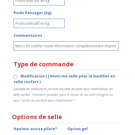
Poids Passager (kg)
Commentaires
Type de commande
Modification ( j'envoi ma selle pour la modifier en
selle confort )
J'accepte les modalité et j'envoie ma selle actuelle pour modification en
selle confort.
Comment procéder pour le renvoi de ma selle d'origine ou
pour l'envoi de ma selle pour modification ?
Options de selle
Hauteur assise pilote*
Option gel