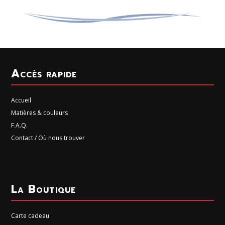
Accès rapide
Accueil
Matières & couleurs
F.A.Q.
Contact / Où nous trouver
La Boutique
Carte cadeau