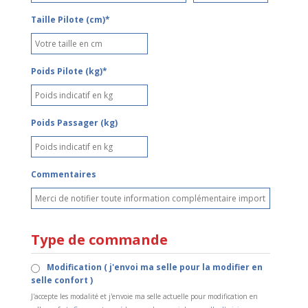
Taille Pilote (cm)*
Poids Pilote (kg)*
Poids Passager (kg)
Commentaires
Type de commande
Modification ( j'envoi ma selle pour la modifier en
selle confort )
J'accepte les modalité et j'envoie ma selle actuelle pour modification en