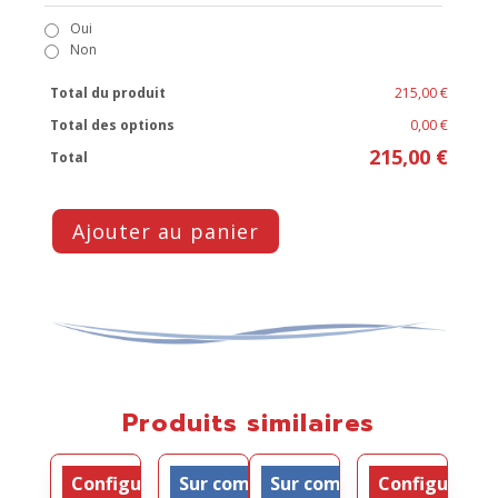
Oui
Non
Total du produit
215,00 €
Total des options
0,00 €
215,00 €
Total
Ajouter au panier
Produits similaires
Configurable
Sur commande
Sur commande
Configurable