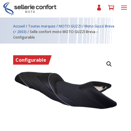
Accueil
/
Toutes marques
/
MOTO GUZZI
/
Moto Guzzi Breva
(> 2003)
/ Selle confort moto MOTO GUZZI Breva –
Configurable
Configurable