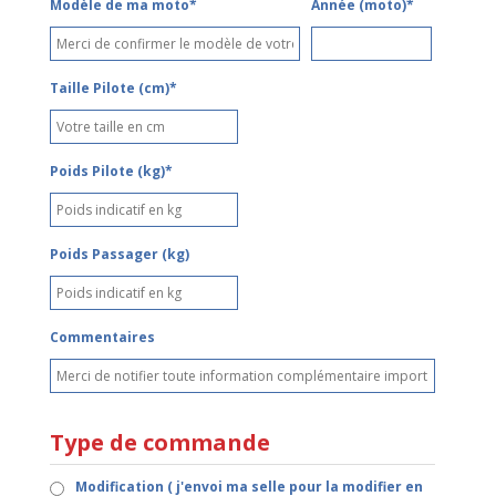
Modèle de ma moto*
Année (moto)*
Taille Pilote (cm)*
Poids Pilote (kg)*
Poids Passager (kg)
Commentaires
Type de commande
Modification ( j'envoi ma selle pour la modifier en