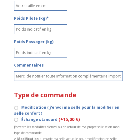
Poids Pilote (kg)*
Poids Passager (kg)
Commentaires
Type de commande
Modification ( j'envoi ma selle pour la modifier en
selle confort )
(+15,00 €)
Échange standard
J'accepte les modalités d'envoi ou de retour de ma propre selle selon mon
type de commande.
> Modification :
J'envoie ma selle actuelle pour modification en selle