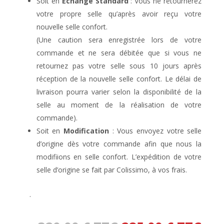
Soit en
Echange Standard
: Vous ne retournerez
votre propre selle qu’après avoir reçu votre
nouvelle selle confort.
(Une caution sera enregistrée lors de votre
commande et ne sera débitée que si vous ne
retournez pas votre selle sous 10 jours après
réception de la nouvelle selle confort. Le délai de
livraison pourra varier selon la disponibilité de la
selle au moment de la réalisation de votre
commande).
Soit en
Modification
: Vous envoyez votre selle
d’origine dès votre commande afin que nous la
modifiions en selle confort. L’expédition de votre
selle d’origine se fait par Colissimo, à vos frais.
.