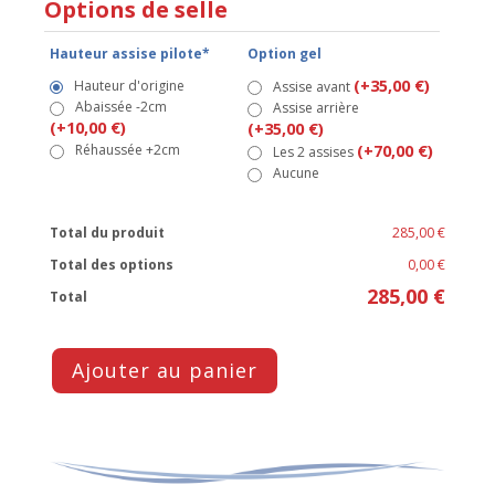
Options de selle
Hauteur assise pilote*
Option gel
(+35,00 €)
Hauteur d'origine
Assise avant
Abaissée -2cm
Assise arrière
(+10,00 €)
(+35,00 €)
Réhaussée +2cm
(+70,00 €)
Les 2 assises
Aucune
Total du produit
285,00 €
Total des options
0,00 €
285,00 €
Total
Ajouter au panier