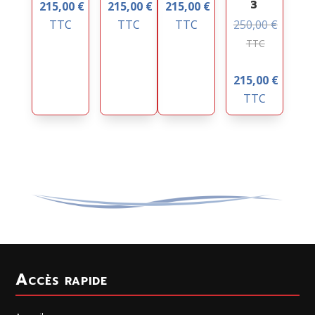
3
215,00
€
215,00
€
215,00
€
TTC
TTC
TTC
250,00
€
TTC
215,00
€
TTC
Accès rapide