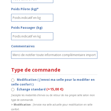
Poids Pilote (kg)*
Poids Passager (kg)
Commentaires
Type de commande
Modification ( j'envoi ma selle pour la modifier en
selle confort )
(+15,00 €)
Échange standard
J'accepte les modalités d'envoi ou de retour de ma propre selle selon mon
type de commande.
> Modification :
J'envoie ma selle actuelle pour modification en selle
confort.