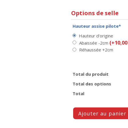
Options de selle
Hauteur assise pilote*
Hauteur d'origine
(+10,00
Abaissée -2cm
Réhaussée +2cm
Total du produit
Total des options
Total
Ajouter au panier