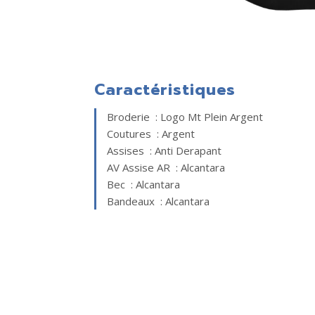
Caractéristiques
Broderie : Logo Mt Plein Argent
Coutures : Argent
Assises : Anti Derapant
AV Assise AR : Alcantara
Bec : Alcantara
Bandeaux : Alcantara