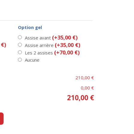
Option gel
(+35,00 €)
Assise avant
 €)
(+35,00 €)
Assise arrière
(+70,00 €)
Les 2 assises
Aucune
210,00 €
0,00 €
210,00 €