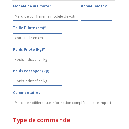
Modèle de ma moto*
Année (moto)*
Taille Pilote (cm)*
Poids Pilote (kg)*
Poids Passager (kg)
Commentaires
Type de commande