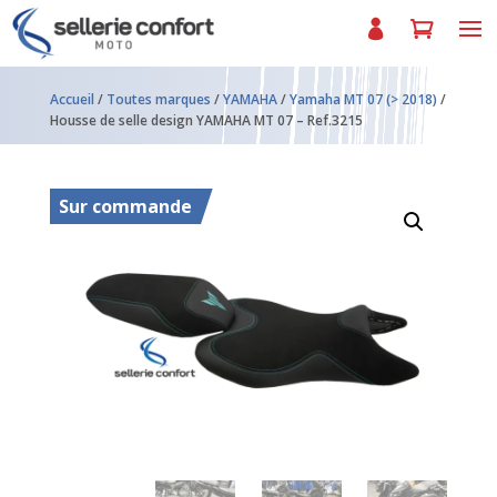
Accueil
/
Toutes marques
/
YAMAHA
/
Yamaha MT 07 (> 2018)
/
Housse de selle design YAMAHA MT 07 – Ref.3215
Sur commande