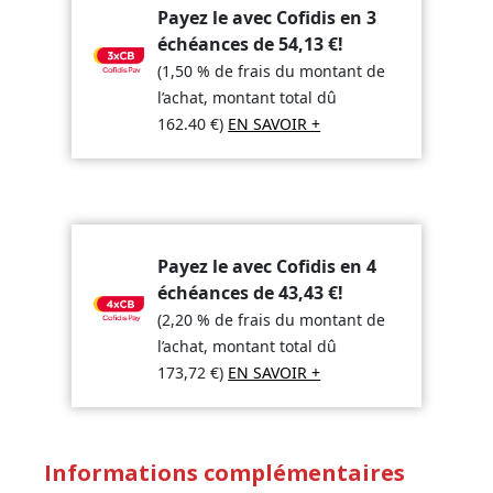
Payez le avec Cofidis en 3
échéances de
54,13
€
!
(1,50 % de frais du montant de
l’achat, montant total dû
162.40
€
)
EN SAVOIR +
Payez le avec Cofidis en 4
échéances de
43,43
€
!
(2,20 % de frais du montant de
l’achat, montant total dû
173,72
€
)
EN SAVOIR +
Informations complémentaires