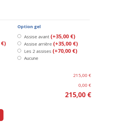
Option gel
(+35,00 €)
Assise avant
 €)
(+35,00 €)
Assise arrière
(+70,00 €)
Les 2 assises
Aucune
215,00 €
0,00 €
215,00 €