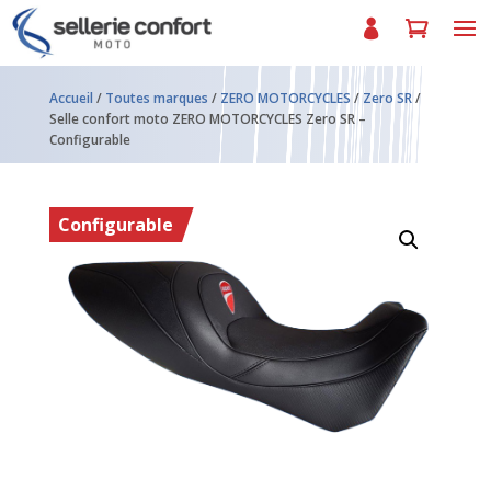
Accueil
/
Toutes marques
/
ZERO MOTORCYCLES
/
Zero SR
/
Selle confort moto ZERO MOTORCYCLES Zero SR –
Configurable
Configurable