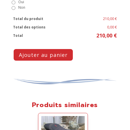
Oui
Non
Total du produit
210,00 €
Total des options
0,00 €
210,00 €
Total
Ajouter au panier
Produits similaires