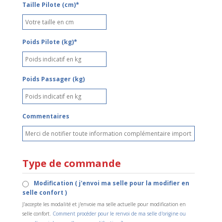
Taille Pilote (cm)*
Poids Pilote (kg)*
Poids Passager (kg)
Commentaires
Type de commande
Modification ( j'envoi ma selle pour la modifier en
selle confort )
J'accepte les modalité et j'envoie ma selle actuelle pour modification en
selle confort.
Comment procéder pour le renvoi de ma selle d'origine ou