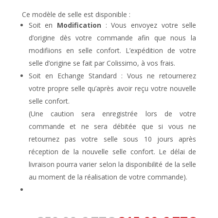
Ce modèle de selle est disponible :
Soit en
Modification
: Vous envoyez votre selle
d’origine dès votre commande afin que nous la
modifiions en selle confort. L’expédition de votre
selle d’origine se fait par Colissimo, à vos frais.
Soit en Echange Standard : Vous ne retournerez
votre propre selle qu’après avoir reçu votre nouvelle
selle confort.
(Une caution sera enregistrée lors de votre
commande et ne sera débitée que si vous ne
retournez pas votre selle sous 10 jours après
réception de la nouvelle selle confort. Le délai de
livraison pourra varier selon la disponibilité de la selle
au moment de la réalisation de votre commande).