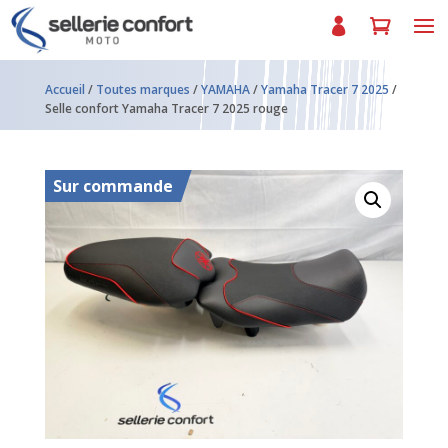
Accueil
/
Toutes marques
/
YAMAHA
/
Yamaha Tracer 7 2025
/
Selle confort Yamaha Tracer 7 2025 rouge
Sur commande