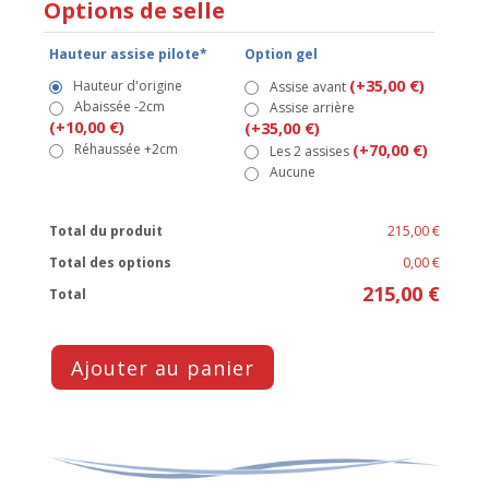
Options de selle
Hauteur assise pilote*
Option gel
(+35,00 €)
Hauteur d'origine
Assise avant
Abaissée -2cm
Assise arrière
(+10,00 €)
(+35,00 €)
Réhaussée +2cm
(+70,00 €)
Les 2 assises
Aucune
Total du produit
215,00 €
Total des options
0,00 €
215,00 €
Total
Ajouter au panier