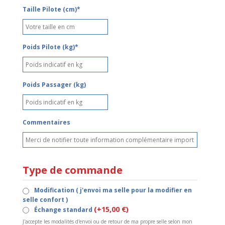
Taille Pilote (cm)*
Poids Pilote (kg)*
Poids Passager (kg)
Commentaires
Type de commande
Modification ( j'envoi ma selle pour la modifier en
selle confort )
(+15,00 €)
Échange standard
J'accepte les modalités d'envoi ou de retour de ma propre selle selon mon