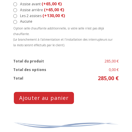
(+65,00 €)
Assise avant
(+65,00 €)
Assise arrière
(+130,00 €)
Les 2 assises
Aucune
Option selle chauffante additionnelle, si votre selle n'est pas déjà
chauffante.
(Le branchement à l'alimentation et l'installation des interrupteurs sur
la moto seront effectués par le client).
Total du produit
285,00 €
Total des options
0,00 €
285,00 €
Total
Ajouter au panier