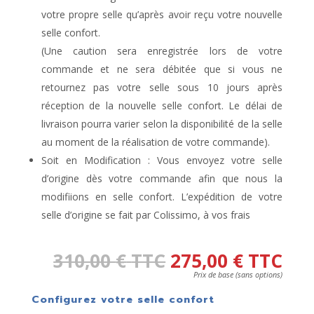
votre propre selle qu’après avoir reçu votre nouvelle
selle confort.
(Une caution sera enregistrée lors de votre
commande et ne sera débitée que si vous ne
retournez pas votre selle sous 10 jours après
réception de la nouvelle selle confort. Le délai de
livraison pourra varier selon la disponibilité de la selle
au moment de la réalisation de votre commande).
Soit en Modification : Vous envoyez votre selle
d’origine dès votre commande afin que nous la
modifiions en selle confort. L’expédition de votre
selle d’origine se fait par Colissimo, à vos frais
310,00
€
TTC
275,00
€
TTC
Prix de base (sans options)
Configurez votre selle confort