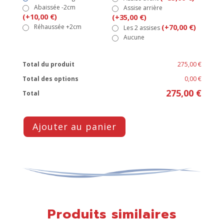
Abaissée -2cm
Assise arrière
(+10,00 €)
(+35,00 €)
Réhaussée +2cm
(+70,00 €)
Les 2 assises
Aucune
Total du produit
275,00 €
Total des options
0,00 €
275,00 €
Total
Ajouter au panier
Produits similaires