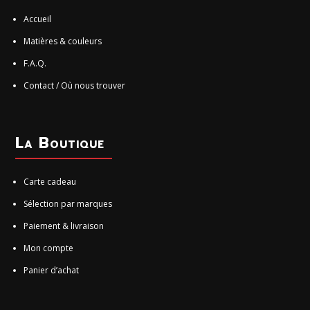
Accueil
Matières & couleurs
F.A.Q.
Contact / Où nous trouver
La Boutique
Carte cadeau
Sélection par marques
Paiement & livraison
Mon compte
Panier d’achat