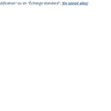
dification” ou en “Échange standard”. [
En savoir plus
]