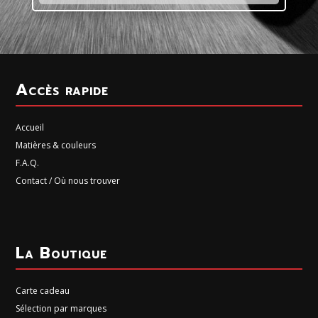
Accès rapide
Accueil
Matières & couleurs
F.A.Q.
Contact / Où nous trouver
La Boutique
Carte cadeau
Sélection par marques