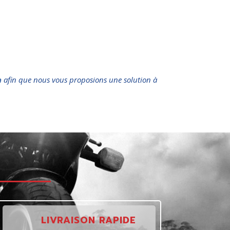
n
afin que nous vous proposions une solution à
t
LIVRAISON RAPIDE