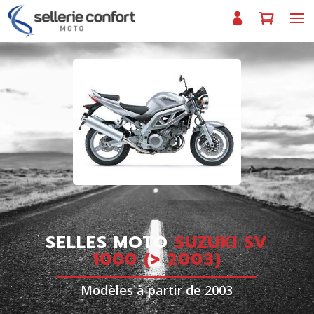
SELLES MOTO
SUZUKI SV
1000 (> 2003)
Modèles à partir de 2003