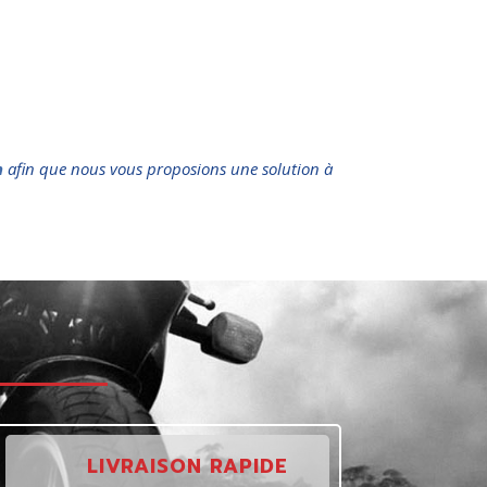
n
afin que nous vous proposions une solution à
t
LIVRAISON RAPIDE