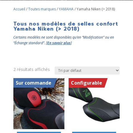
Accueil
/
Toutes marques
/
YAMAHA
/ Yamaha Niken (> 2018)
Tous nos modèles de selles confort
Yamaha Niken (> 2018)
Certains modèles ne sont disponibles qu’en “Modification” ou en
“Échange standard”. [
En savoir plus
]
2 résultats affichés
Sur commande
Configurable