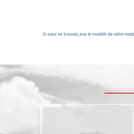
Si vous ne trouvez pas le modèle de votre mot