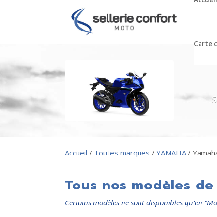
Accueil
Carte 
S
Accueil
/
Toutes marques
/
YAMAHA
/ Yamah
Tous nos modèles de 
Certains modèles ne sont disponibles qu’en “Mo