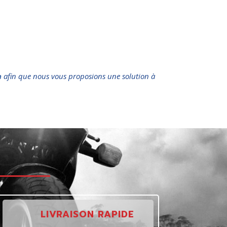
n
afin que nous vous proposions une solution à
t
LIVRAISON RAPIDE