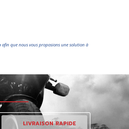
n
afin que nous vous proposions une solution à
t
LIVRAISON RAPIDE