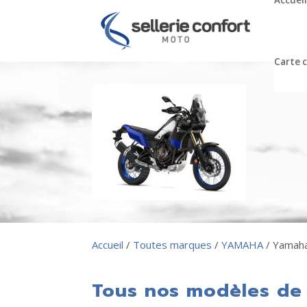
Accueil
Carte 
Accueil
/
Toutes marques
/
YAMAHA
/ Yamah
Tous nos modèles de