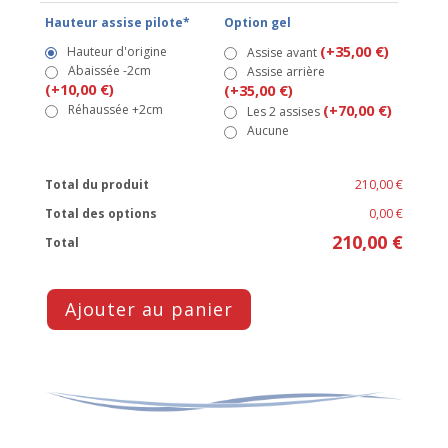
Hauteur assise pilote*
Option gel
(+35,00 €)
Hauteur d'origine
Assise avant
Abaissée -2cm
Assise arrière
(+10,00 €)
(+35,00 €)
Réhaussée +2cm
(+70,00 €)
Les 2 assises
Aucune
Total du produit
210,00 €
Total des options
0,00 €
210,00 €
Total
Ajouter au panier