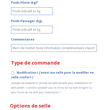
Poids Pilote (kg)*
Poids Passager (kg)
Commentaires
Type de commande
Modification ( j'envoi ma selle pour la modifier en
selle confort )
J'accepte les modalité et j'envoie ma selle actuelle pour modification en
selle confort.
Comment procéder pour le renvoi de ma selle d'origine ou
pour l'envoi de ma selle pour modification ?
Options de selle