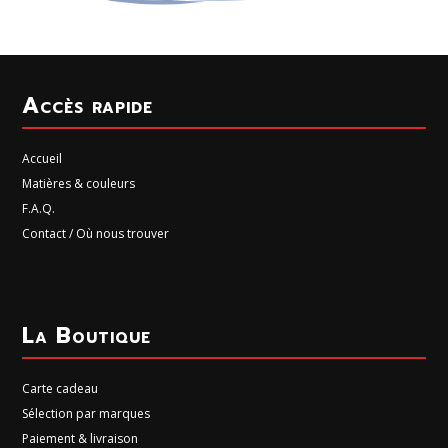
Accès rapide
Accueil
Matières & couleurs
F.A.Q.
Contact / Où nous trouver
La Boutique
Carte cadeau
Sélection par marques
Paiement & livraison