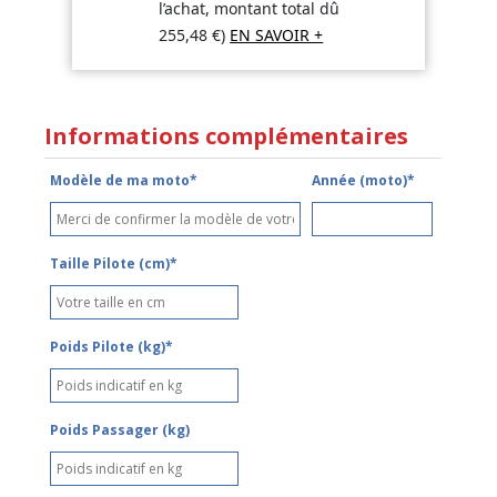
l’achat, montant total dû
255,48
€
)
EN SAVOIR +
Informations complémentaires
Modèle de ma moto*
Année (moto)*
Taille Pilote (cm)*
Poids Pilote (kg)*
Poids Passager (kg)