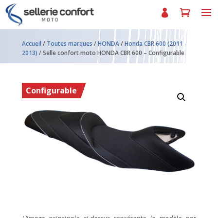
Accueil
/
Toutes marques
/
HONDA
/
Honda CBR 600 (2011 -
2013)
/ Selle confort moto HONDA CBR 600 – Configurable
Configurable