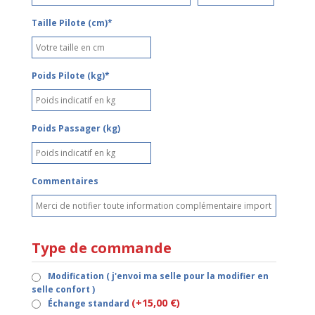
Taille Pilote (cm)*
Poids Pilote (kg)*
Poids Passager (kg)
Commentaires
Type de commande
Modification ( j'envoi ma selle pour la modifier en
selle confort )
(+15,00 €)
Échange standard