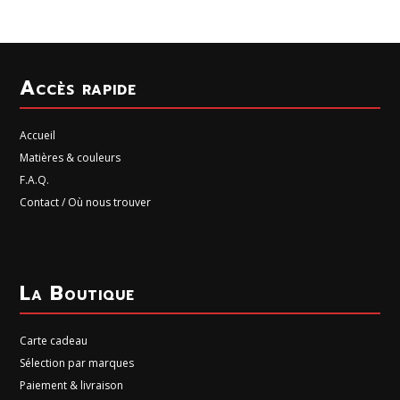
Accès rapide
Accueil
Matières & couleurs
F.A.Q.
Contact / Où nous trouver
La Boutique
Carte cadeau
Sélection par marques
Paiement & livraison