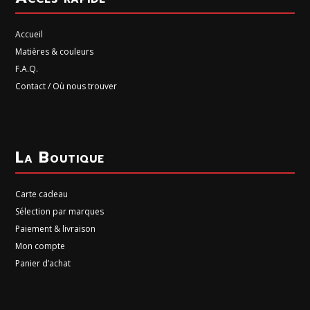
Accueil
Matières & couleurs
F.A.Q.
Contact / Où nous trouver
La Boutique
Carte cadeau
Sélection par marques
Paiement & livraison
Mon compte
Panier d’achat