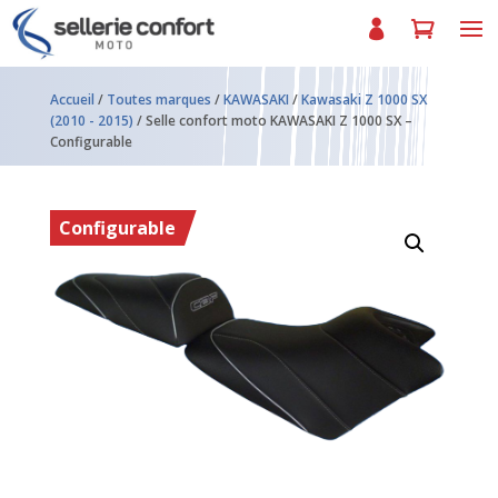
Accueil
/
Toutes marques
/
KAWASAKI
/
Kawasaki Z 1000 SX
(2010 - 2015)
/ Selle confort moto KAWASAKI Z 1000 SX –
Configurable
Configurable