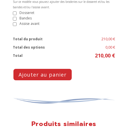
Sur ce modèle vous pouvez ajouter des broderies sur le dosseret et/ou les
bandes et/ou l'assise avant.
Dosseret
Bandes
Assise avant
Total du produit
210,00 €
Total des options
0,00 €
210,00 €
Total
Ajouter au panier
Produits similaires