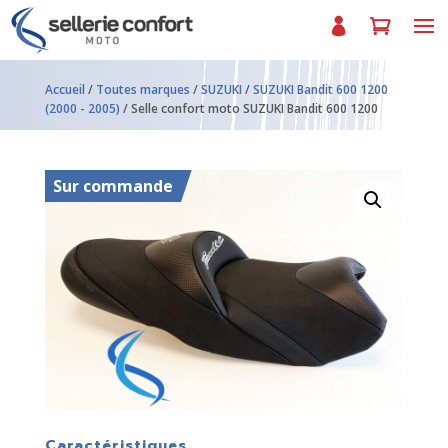
Accueil
/
Toutes marques
/
SUZUKI
/
SUZUKI Bandit 600 1200
(2000 - 2005)
/ Selle confort moto SUZUKI Bandit 600 1200
Sur commande
Caractéristiques